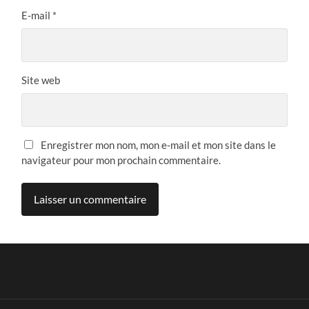
E-mail
*
Site web
Enregistrer mon nom, mon e-mail et mon site dans le
navigateur pour mon prochain commentaire.