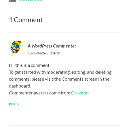
1 Comment
A WordPress Commenter
2024-04-26 at 15h50
Hi, this is a comment.
To get started with moderating, editing, and deleting
comments, please visit the Comments screen in the
dashboard.
Commenter avatars come from
Gravatar
.
REPLY