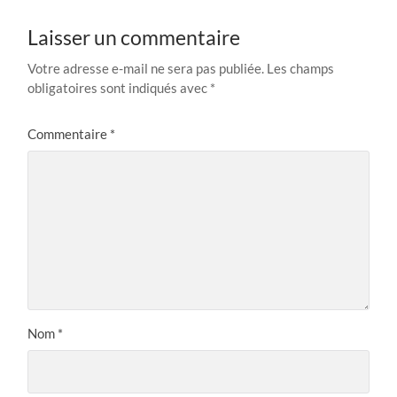
Laisser un commentaire
Votre adresse e-mail ne sera pas publiée.
Les champs
obligatoires sont indiqués avec
*
Commentaire
*
Nom
*